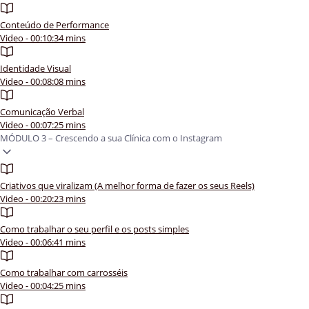
Conteúdo de Performance
Video - 00:10:34 mins
Identidade Visual
Video - 00:08:08 mins
Comunicação Verbal
Video - 00:07:25 mins
MÓDULO 3 – Crescendo a sua Clínica com o Instagram
Criativos que viralizam (A melhor forma de fazer os seus Reels)
Video - 00:20:23 mins
Como trabalhar o seu perfil e os posts simples
Video - 00:06:41 mins
Como trabalhar com carrosséis
Video - 00:04:25 mins