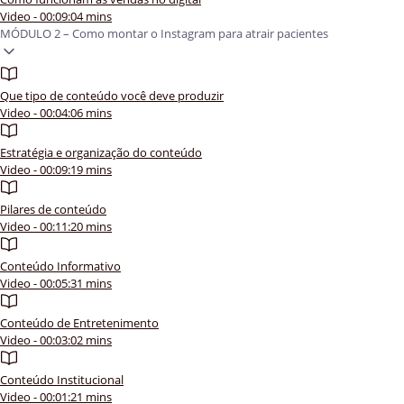
Video - 00:09:04 mins
MÓDULO 2 – Como montar o Instagram para atrair pacientes
Que tipo de conteúdo você deve produzir
Video - 00:04:06 mins
Estratégia e organização do conteúdo
Video - 00:09:19 mins
Pilares de conteúdo
Video - 00:11:20 mins
Conteúdo Informativo
Video - 00:05:31 mins
Conteúdo de Entretenimento
Video - 00:03:02 mins
Conteúdo Institucional
Video - 00:01:21 mins