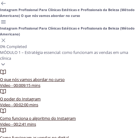
Instagram Profissional Para Clínicas Estéticas e Profissionais da Beleza (Método
Americano)
O que nós vamos abordar no curso
Instagram Profissional Para Clínicas Estéticas e Profissionais da Beleza (Método
Americano)
0%
Completed
MÓDULO 1 – Estratégia essencial: como funcionam as vendas em uma
clínica
O que nós vamos abordar no curso
Video - 00:009:15 mins
O poder do Instagram
Video - 00:02:00 mins
Como funciona o algoritmo do Instagram
Video - 00:2:41 mins
Como funcionam as vendas no digital