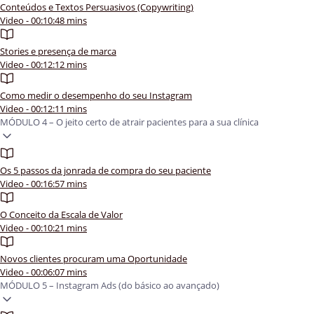
Conteúdos e Textos Persuasivos (Copywriting)
Video - 00:10:48 mins
Stories e presença de marca
Video - 00:12:12 mins
Como medir o desempenho do seu Instagram
Video - 00:12:11 mins
MÓDULO 4 – O jeito certo de atrair pacientes para a sua clínica
Os 5 passos da jonrada de compra do seu paciente
Video - 00:16:57 mins
O Conceito da Escala de Valor
Video - 00:10:21 mins
Novos clientes procuram uma Oportunidade
Video - 00:06:07 mins
MÓDULO 5 – Instagram Ads (do básico ao avançado)