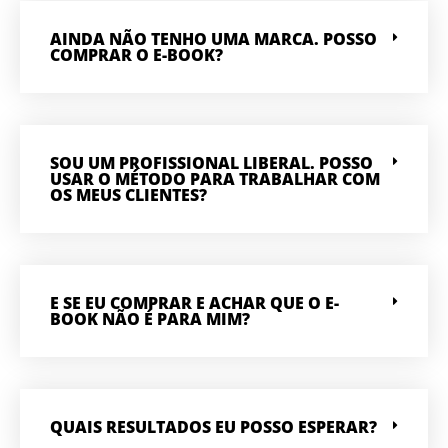
AINDA NÃO TENHO UMA MARCA. POSSO
COMPRAR O E-BOOK?
SOU UM PROFISSIONAL LIBERAL. POSSO
USAR O MÉTODO PARA TRABALHAR COM
OS MEUS CLIENTES?
E SE EU COMPRAR E ACHAR QUE O E-
BOOK NÃO É PARA MIM?
QUAIS RESULTADOS EU POSSO ESPERAR?