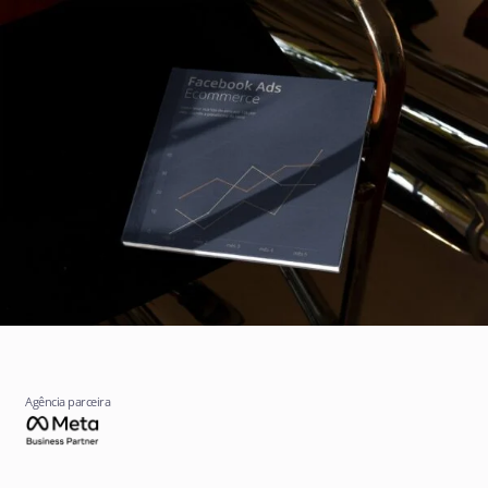
Agência parceira