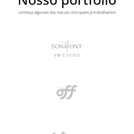
conheça algumas das marcas com quem já trabalhamos