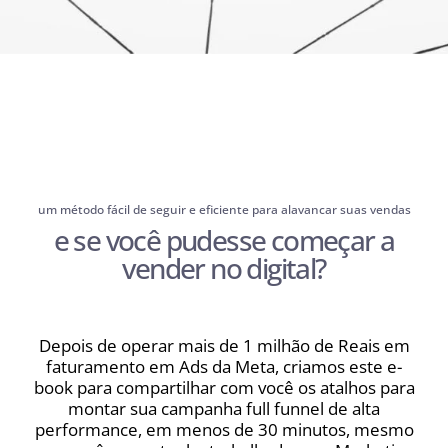
um método fácil de seguir e eficiente para alavancar suas vendas
e se você pudesse começar a
vender no digital?
Depois de operar mais de 1 milhão de Reais em
faturamento em Ads da Meta, criamos este e-
book para compartilhar com você os atalhos para
montar sua campanha full funnel de alta
performance, em menos de 30 minutos, mesmo