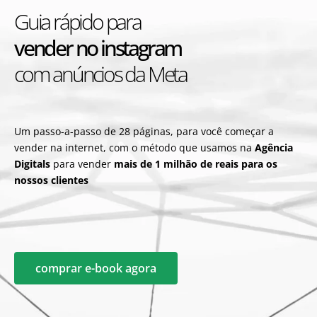
Guia rápido para
vender no instagram
com anúncios da Meta
Um passo-a-passo de 28 páginas, para você começar a
vender na internet, com o método que usamos na
Agência
Digitals
para vender
mais de 1 milhão de reais para os
nossos clientes
comprar e-book agora