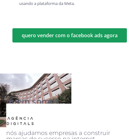
usando a plataforma da Meta.
quero vender com o facebook ads agora
quem somos
nós ajudamos empresas a construir
marcas de sucesso na internet