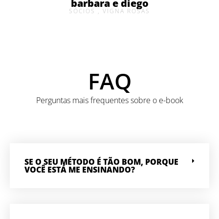
barbara e diego
SÓCIOS , VIGNA ROSAS
FAQ
Perguntas mais frequentes sobre o e-book
SE O SEU MÉTODO É TÃO BOM, PORQUE
VOCÊ ESTÁ ME ENSINANDO?