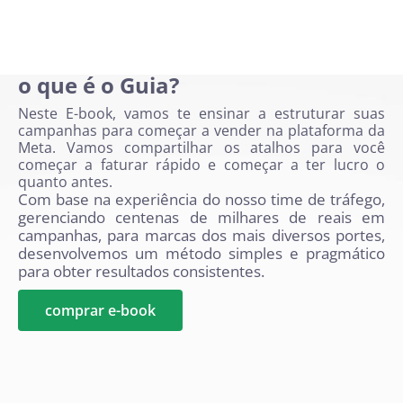
o que é o Guia?
Neste E-book, vamos te ensinar a estruturar suas
campanhas para começar a vender na plataforma da
Meta. Vamos compartilhar os atalhos para você
começar a faturar rápido e começar a ter lucro o
quanto antes.
Com base na experiência do nosso time de tráfego,
gerenciando centenas de milhares de reais em
campanhas, para marcas dos mais diversos portes,
desenvolvemos um método simples e pragmático
para obter resultados consistentes.
comprar e-book