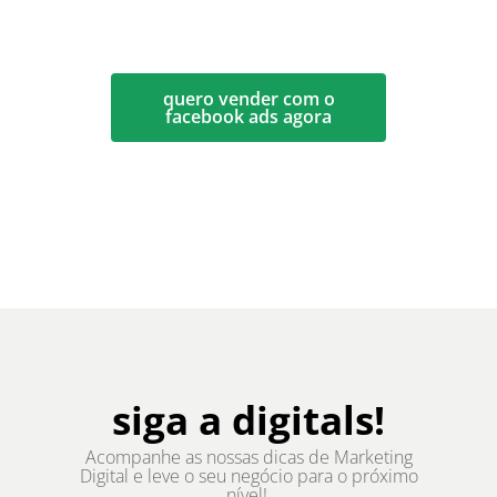
quero vender com o
facebook ads agora
siga a digitals!
Acompanhe as nossas dicas de Marketing
Digital e leve o seu negócio para o próximo
nível!