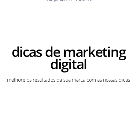
dicas de marketing
digital
melhore os resultados da sua marca com as nossas dicas