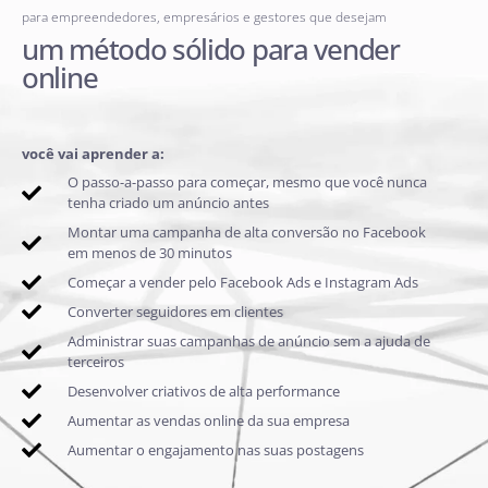
para empreendedores, empresários e gestores que desejam
um método sólido para vender
online
você vai aprender a:
O passo-a-passo para começar, mesmo que você nunca
tenha criado um anúncio antes
Montar uma campanha de alta conversão no Facebook
em menos de 30 minutos
Começar a vender pelo Facebook Ads e Instagram Ads
Converter seguidores em clientes
Administrar suas campanhas de anúncio sem a ajuda de
terceiros
Desenvolver criativos de alta performance
Aumentar as vendas online da sua empresa
Aumentar o engajamento nas suas postagens