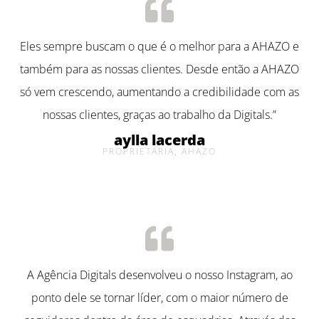
Eles sempre buscam o que é o melhor para a AHAZO e
também para as nossas clientes. Desde então a AHAZO
só vem crescendo, aumentando a credibilidade com as
nossas clientes, graças ao trabalho da Digitals.”
aylla lacerda
PROPRIETÁRIA, AHAZO
A Agência Digitals desenvolveu o nosso Instagram, ao
ponto dele se tornar líder, com o maior número de