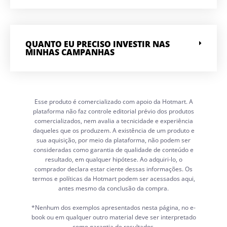
QUANTO EU PRECISO INVESTIR NAS
MINHAS CAMPANHAS
Esse produto é comercializado com apoio da Hotmart. A
plataforma não faz controle editorial prévio dos produtos
comercializados, nem avalia a tecnicidade e experiência
daqueles que os produzem. A existência de um produto e
sua aquisição, por meio da plataforma, não podem ser
consideradas como garantia de qualidade de conteúdo e
resultado, em qualquer hipótese. Ao adquiri-lo, o
comprador declara estar ciente dessas informações. Os
termos e políticas da Hotmart podem ser acessados aqui,
antes mesmo da conclusão da compra.
*Nenhum dos exemplos apresentados nesta página, no e-
book ou em qualquer outro material deve ser interpretado
como garantia de resultados.