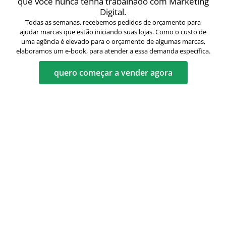
que você nunca tenha trabalhado com Marketing
Digital.
Todas as semanas, recebemos pedidos de orçamento para
ajudar marcas que estão iniciando suas lojas. Como o custo de
uma agência é elevado para o orçamento de algumas marcas,
elaboramos um e-book, para atender a essa demanda específica.
quero começar a vender agora