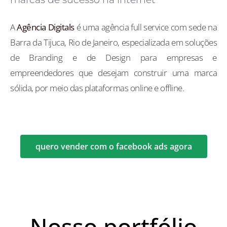
A
Agência Digitals
é uma agência full service com sede na
Barra da Tijuca, Rio de Janeiro, especializada em soluções
de Branding e de Design para empresas e
empreendedores que desejam construir uma marca
sólida, por meio das plataformas online e offline.
quero vender com o facebook ads agora
Nosso portfólio