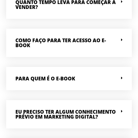
QUANTO TEMPO LEVA PARA COMEÇAR A
VENDER?
COMO FAÇO PARA TER ACESSO AO E-
BOOK
PARA QUEM É O E-BOOK
EU PRECISO TER ALGUM CONHECIMENTO
PRÉVIO EM MARKETING DIGITAL?