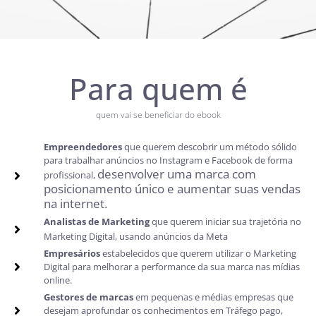
Para quem é
quem vai se beneficiar do ebook
Empreendedores
que querem descobrir um método sólido
para trabalhar anúncios no Instagram e Facebook de forma
desenvolver uma marca com
profissional,
posicionamento único e aumentar suas vendas
na internet.
Analistas de Marketing
que querem iniciar sua trajetória no
Marketing Digital, usando anúncios da Meta
Empresários
estabelecidos que querem utilizar o Marketing
Digital para melhorar a performance da sua marca nas mídias
online.
Gestores de marcas
em pequenas e médias empresas que
desejam aprofundar os conhecimentos em Tráfego pago,